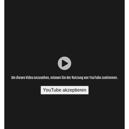
Um dieses Video anzusehen, müssen Sie der Nutzung von YouTube zustimmen.
YouTube akzeptieren