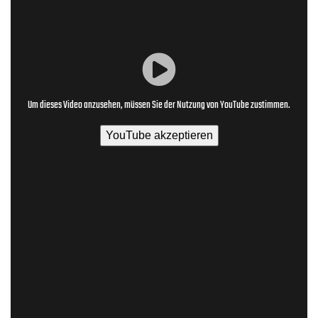
Um dieses Video anzusehen, müssen Sie der Nutzung von YouTube zustimmen.
YouTube akzeptieren