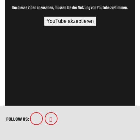
Um dieses Video anzusehen, müssen Sie der Nutzung von YouTube zustimmen.
YouTube akzeptieren
FOLLOW US: