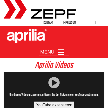
KONTAKT
IMPRESSUM
MENÜ
Aprilia Videos
Um dieses Video anzusehen, müssen Sie der Nutzung von YouTube zustimmen.
YouTube akzeptieren