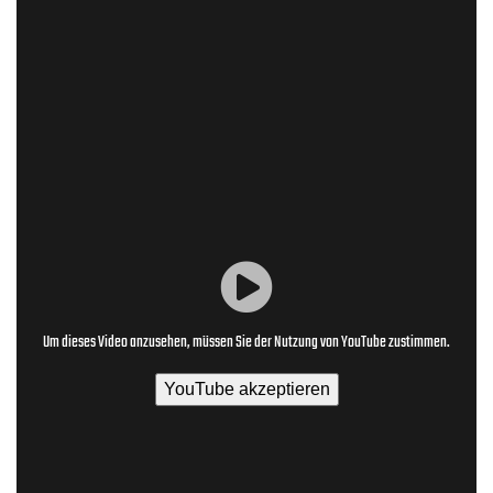
Um dieses Video anzusehen, müssen Sie der Nutzung von YouTube zustimmen.
YouTube akzeptieren