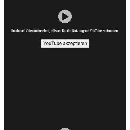
Um dieses Video anzusehen, müssen Sie der Nutzung von YouTube zustimmen.
YouTube akzeptieren