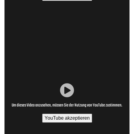
Um dieses Video anzusehen, müssen Sie der Nutzung von YouTube zustimmen.
YouTube akzeptieren