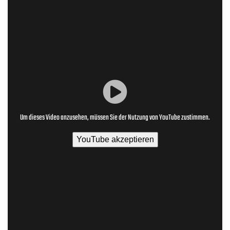
Um dieses Video anzusehen, müssen Sie der Nutzung von YouTube zustimmen.
YouTube akzeptieren