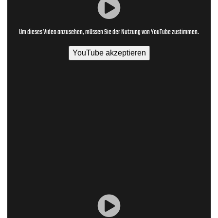
Um dieses Video anzusehen, müssen Sie der Nutzung von YouTube zustimmen.
YouTube akzeptieren